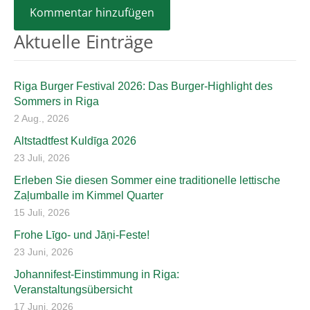
Aktuelle Einträge
Riga Burger Festival 2026: Das Burger-Highlight des
Sommers in Riga
2 Aug., 2026
Altstadtfest Kuldīga 2026
23 Juli, 2026
Erleben Sie diesen Sommer eine traditionelle lettische
Zaļumballe im Kimmel Quarter
15 Juli, 2026
Frohe Līgo- und Jāņi-Feste!
23 Juni, 2026
Johannifest-Einstimmung in Riga:
Veranstaltungsübersicht
17 Juni, 2026