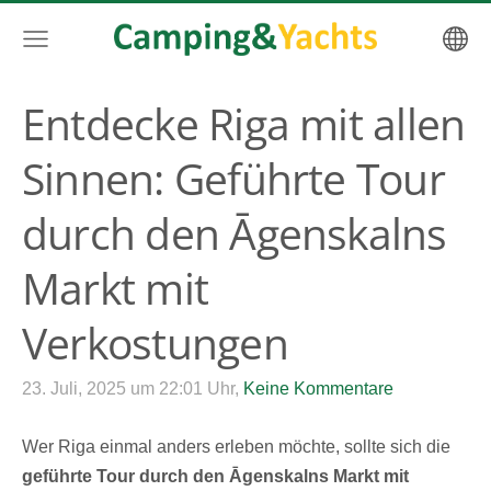
Entdecke Riga mit allen
Sinnen: Geführte Tour
durch den Āgenskalns
Markt mit
Verkostungen
23. Juli, 2025 um 22:01 Uhr,
Keine Kommentare
Wer Riga einmal anders erleben möchte, sollte sich die
geführte Tour durch den Āgenskalns Markt mit