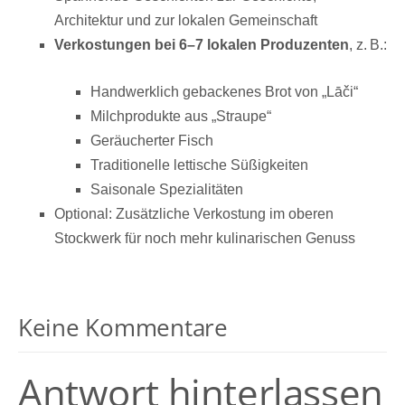
Architektur und zur lokalen Gemeinschaft
Verkostungen bei 6–7 lokalen Produzenten
, z. B.:
Handwerklich gebackenes Brot von „Lāči“
Milchprodukte aus „Straupe“
Geräucherter Fisch
Traditionelle lettische Süßigkeiten
Saisonale Spezialitäten
Optional: Zusätzliche Verkostung im oberen
Stockwerk für noch mehr kulinarischen Genuss
Keine Kommentare
Antwort hinterlassen