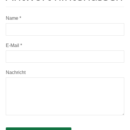
Name *
E-Mail *
Nachricht