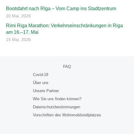
Bootsfahrt nach Rīga – Vom Camp ins Stadtzentrum
20 Mai, 2026
Rimi Riga Marathon: Verkehrseinschränkungen in Riga
am 16.–17. Mai
15 Mai, 2026
FAQ
Covid-19
Über uns
Unsere Partner
Wie Sie uns finden können?
Datenschutzbestimmungen
Vorschriften des Wohnmobilstellplatzes