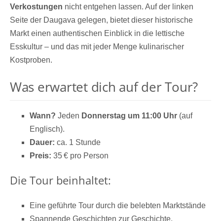
Verkostungen
nicht entgehen lassen. Auf der linken
Seite der Daugava gelegen, bietet dieser historische
Markt einen authentischen Einblick in die lettische
Esskultur – und das mit jeder Menge kulinarischer
Kostproben.
Was erwartet dich auf der Tour?
Wann?
Jeden
Donnerstag um 11:00 Uhr
(auf
Englisch).
Dauer:
ca. 1 Stunde
Preis:
35 € pro Person
Die Tour beinhaltet:
Eine geführte Tour durch die belebten Marktstände
Spannende Geschichten zur Geschichte,