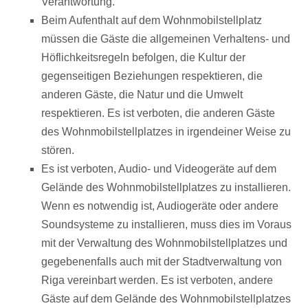
Verantwortung.
Beim Aufenthalt auf dem Wohnmobilstellplatz
müssen die Gäste die allgemeinen Verhaltens- und
Höflichkeitsregeln befolgen, die Kultur der
gegenseitigen Beziehungen respektieren, die
anderen Gäste, die Natur und die Umwelt
respektieren. Es ist verboten, die anderen Gäste
des Wohnmobilstellplatzes in irgendeiner Weise zu
stören.
Es ist verboten, Audio- und Videogeräte auf dem
Gelände des Wohnmobilstellplatzes zu installieren.
Wenn es notwendig ist, Audiogeräte oder andere
Soundsysteme zu installieren, muss dies im Voraus
mit der Verwaltung des Wohnmobilstellplatzes und
gegebenenfalls auch mit der Stadtverwaltung von
Riga vereinbart werden. Es ist verboten, andere
Gäste auf dem Gelände des Wohnmobilstellplatzes