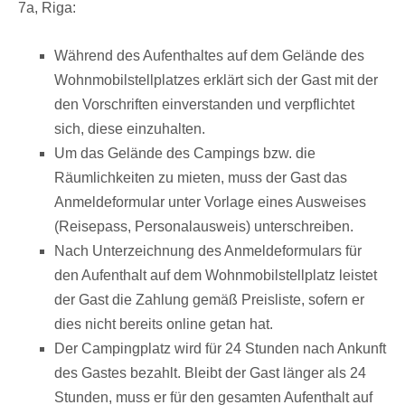
7a, Riga:
Während des Aufenthaltes auf dem Gelände des
Wohnmobilstellplatzes erklärt sich der Gast mit der
den Vorschriften einverstanden und verpflichtet
sich, diese einzuhalten.
Um das Gelände des Campings bzw. die
Räumlichkeiten zu mieten, muss der Gast das
Anmeldeformular unter Vorlage eines Ausweises
(Reisepass, Personalausweis) unterschreiben.
Nach Unterzeichnung des Anmeldeformulars für
den Aufenthalt auf dem Wohnmobilstellplatz leistet
der Gast die Zahlung gemäß Preisliste, sofern er
dies nicht bereits online getan hat.
Der Campingplatz wird für 24 Stunden nach Ankunft
des Gastes bezahlt. Bleibt der Gast länger als 24
Stunden, muss er für den gesamten Aufenthalt auf