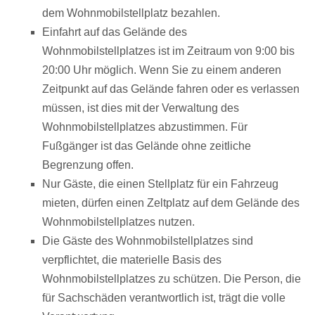
dem Wohnmobilstellplatz bezahlen.
Einfahrt auf das Gelände des
Wohnmobilstellplatzes ist im Zeitraum von 9:00 bis
20:00 Uhr möglich. Wenn Sie zu einem anderen
Zeitpunkt auf das Gelände fahren oder es verlassen
müssen, ist dies mit der Verwaltung des
Wohnmobilstellplatzes abzustimmen. Für
Fußgänger ist das Gelände ohne zeitliche
Begrenzung offen.
Nur Gäste, die einen Stellplatz für ein Fahrzeug
mieten, dürfen einen Zeltplatz auf dem Gelände des
Wohnmobilstellplatzes nutzen.
Die Gäste des Wohnmobilstellplatzes sind
verpflichtet, die materielle Basis des
Wohnmobilstellplatzes zu schützen. Die Person, die
für Sachschäden verantwortlich ist, trägt die volle