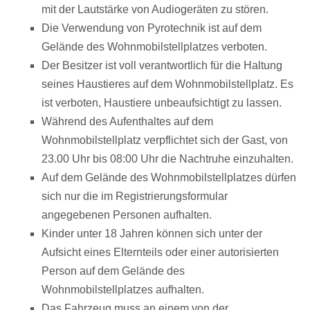
mit der Lautstärke von Audiogeräten zu stören.
Die Verwendung von Pyrotechnik ist auf dem
Gelände des Wohnmobilstellplatzes verboten.
Der Besitzer ist voll verantwortlich für die Haltung
seines Haustieres auf dem Wohnmobilstellplatz. Es
ist verboten, Haustiere unbeaufsichtigt zu lassen.
Während des Aufenthaltes auf dem
Wohnmobilstellplatz verpflichtet sich der Gast, von
23.00 Uhr bis 08:00 Uhr die Nachtruhe einzuhalten.
Auf dem Gelände des Wohnmobilstellplatzes dürfen
sich nur die im Registrierungsformular
angegebenen Personen aufhalten.
Kinder unter 18 Jahren können sich unter der
Aufsicht eines Elternteils oder einer autorisierten
Person auf dem Gelände des
Wohnmobilstellplatzes aufhalten.
Das Fahrzeug muss an einem von der