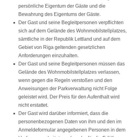
persönliche Eigentum der Gäste und die
Bewahrung des Eigentums der Gäste.
Der Gast und seine Begleitpersonen verpflichten
sich auf dem Gelände des Wohnmobilstellplatzes,
sämtliche in der Republik Lettland und auf dem
Gebiet von Riga geltenden gesetzlichen
Anforderungen einzuhalten.
Der Gast und seine Begleitpersonen müssen das
Gelände des Wohnmobilstellplatzes verlassen,
wenn gegen die Regeln verstoßen und den
Anweisungen der Parkverwaltung nicht Folge
geleistet wird. Der Preis für den Aufenthalt wird
nicht erstattet.
Der Gast wird darüber informiert, dass die
personenbezogenen Daten von ihm und den im
Anmeldeformular angegebenen Personen in dem