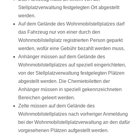
Stellplatzverwaltung festgelegten Ort abgestellt
werden.
Auf dem Gelände des Wohnmobilstellplatzes darf
das Fahrzeug nur von einer durch den
Wohnmobilstellplatz registrierten Person geparkt
werden, wofür eine Gebühr bezahlt werden muss.
Anhänger müssen auf dem Gelände des
Wohnmobilstellplatzes auf speziell eingerichteten,
von der Stellplatzverwaltung festgelegten Plätzen
abgestellt werden. Die Chemietoiletten der
Anhänger müssen in speziell gekennzeichneten
Bereichen geleert werden.
Zelte müssen auf dem Gelände des
Wohnmobilstellplatzes nach vorheriger Anmeldung
bei der Wohnmobilstellplatzverwaltung an den dafür
vorgesehenen Plätzen aufgestellt werden.