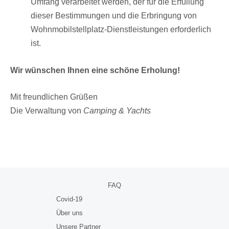
Umfang verarbeitet werden, der für die Erfüllung
dieser Bestimmungen und die Erbringung von
Wohnmobilstellplatz-Dienstleistungen erforderlich
ist.
Wir wünschen Ihnen eine schöne Erholung!
Mit freundlichen Grüßen
Die Verwaltung von
Camping & Yachts
FAQ
Covid-19
Über uns
Unsere Partner