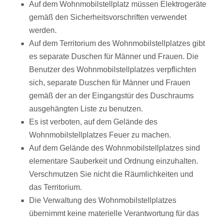
Auf dem Wohnmobilstellplatz müssen Elektrogeräte
gemäß den Sicherheitsvorschriften verwendet
werden.
Auf dem Territorium des Wohnmobilstellplatzes gibt
es separate Duschen für Männer und Frauen. Die
Benutzer des Wohnmobilstellplatzes verpflichten
sich, separate Duschen für Männer und Frauen
gemäß der an der Eingangstür des Duschraums
ausgehängten Liste zu benutzen.
Es ist verboten, auf dem Gelände des
Wohnmobilstellplatzes Feuer zu machen.
Auf dem Gelände des Wohnmobilstellplatzes sind
elementare Sauberkeit und Ordnung einzuhalten.
Verschmutzen Sie nicht die Räumlichkeiten und
das Territorium.
Die Verwaltung des Wohnmobilstellplatzes
übernimmt keine materielle Verantwortung für das