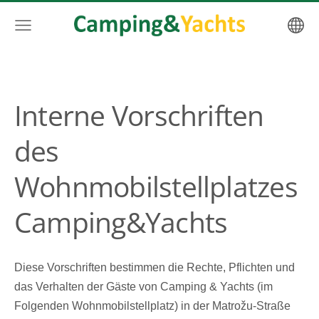
Interne Vorschriften
des
Wohnmobilstellplatzes
Camping&Yachts
Diese Vorschriften bestimmen die Rechte, Pflichten und
das Verhalten der Gäste von Camping & Yachts (im
Folgenden Wohnmobilstellplatz) in der Matrožu-Straße