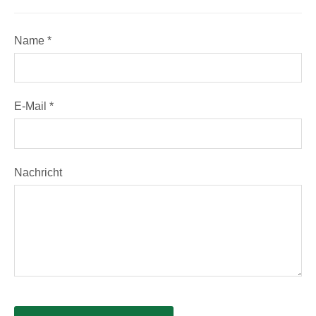
Name *
E-Mail *
Nachricht