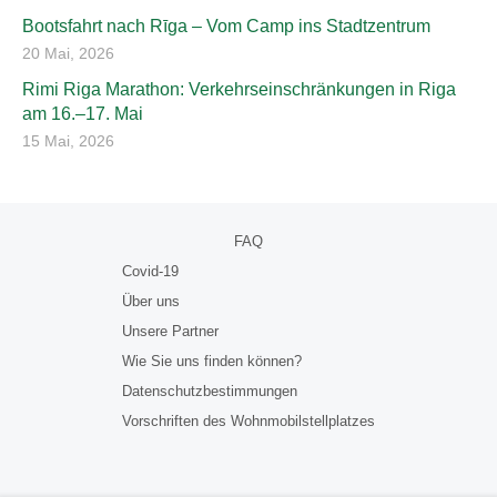
Bootsfahrt nach Rīga – Vom Camp ins Stadtzentrum
20 Mai, 2026
Rimi Riga Marathon: Verkehrseinschränkungen in Riga
am 16.–17. Mai
15 Mai, 2026
FAQ
Covid-19
Über uns
Unsere Partner
Wie Sie uns finden können?
Datenschutzbestimmungen
Vorschriften des Wohnmobilstellplatzes