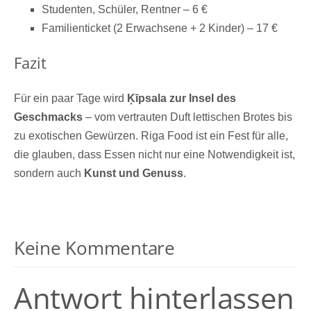
Studenten, Schüler, Rentner – 6 €
Familienticket (2 Erwachsene + 2 Kinder) – 17 €
Fazit
Für ein paar Tage wird
Ķīpsala zur Insel des
Geschmacks
– vom vertrauten Duft lettischen Brotes bis
zu exotischen Gewürzen. Riga Food ist ein Fest für alle,
die glauben, dass Essen nicht nur eine Notwendigkeit ist,
sondern auch
Kunst und Genuss
.
Keine Kommentare
Antwort hinterlassen