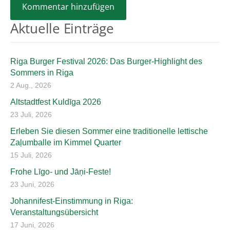
Aktuelle Einträge
Riga Burger Festival 2026: Das Burger-Highlight des
Sommers in Riga
2 Aug., 2026
Altstadtfest Kuldīga 2026
23 Juli, 2026
Erleben Sie diesen Sommer eine traditionelle lettische
Zaļumballe im Kimmel Quarter
15 Juli, 2026
Frohe Līgo- und Jāņi-Feste!
23 Juni, 2026
Johannifest-Einstimmung in Riga:
Veranstaltungsübersicht
17 Juni, 2026