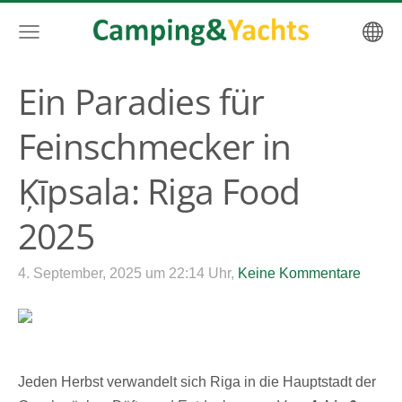
Ein Paradies für
Feinschmecker in
Ķīpsala: Riga Food
2025
4. September, 2025 um 22:14 Uhr,
Keine Kommentare
Jeden Herbst verwandelt sich Riga in die Hauptstadt der