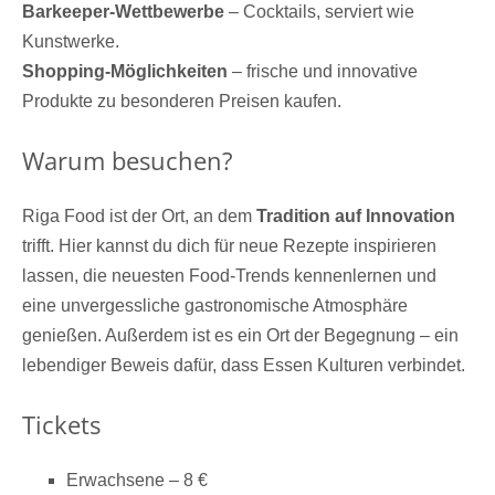
Barkeeper-Wettbewerbe
– Cocktails, serviert wie
Kunstwerke.
Shopping-Möglichkeiten
– frische und innovative
Produkte zu besonderen Preisen kaufen.
Warum besuchen?
Riga Food ist der Ort, an dem
Tradition auf Innovation
trifft. Hier kannst du dich für neue Rezepte inspirieren
lassen, die neuesten Food-Trends kennenlernen und
eine unvergessliche gastronomische Atmosphäre
genießen. Außerdem ist es ein Ort der Begegnung – ein
lebendiger Beweis dafür, dass Essen Kulturen verbindet.
Tickets
Erwachsene – 8 €