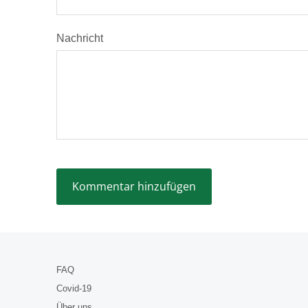
Nachricht
FAQ
Covid-19
Über uns