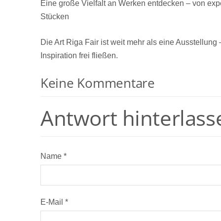
Eine große Vielfalt an Werken entdecken – von exp
Stücken
Die Art Riga Fair ist weit mehr als eine Ausstellung
Inspiration frei fließen.
Keine Kommentare
Antwort hinterlass
Name *
E-Mail *