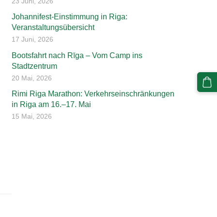
23 Juni, 2026
Johannifest-Einstimmung in Riga:
Veranstaltungsübersicht
17 Juni, 2026
Bootsfahrt nach Rīga – Vom Camp ins
Stadtzentrum
20 Mai, 2026
Rimi Riga Marathon: Verkehrseinschränkungen
in Riga am 16.–17. Mai
15 Mai, 2026