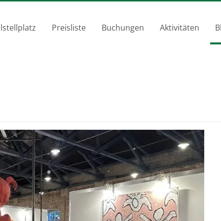
tellplatz
Preisliste
Buchungen
Aktivitäten
B