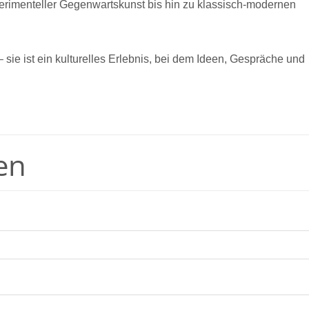
erimenteller Gegenwartskunst bis hin zu klassisch-modernen
 – sie ist ein kulturelles Erlebnis, bei dem Ideen, Gespräche und
en