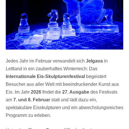
Jedes Jahr im Februar verwandelt sich
Jelgava
in
Lettland in ein zauberhaftes Winterreich: Das
Internationale Eis-Skulpturenfestival
begeistert
Besucher aus aller Welt mit beeindruckender Kunst aus
Eis. Im Jahr
2026
findet die
27. Ausgabe
des Festivals
am
7. und 8. Februar
statt und lädt dazu ein,
spektakuläre Eisskulpturen und ein abwechslungsreiches
Programm zu erleben.