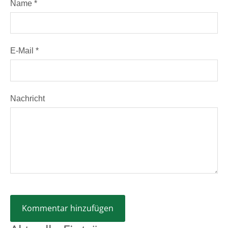
Name *
E-Mail *
Nachricht