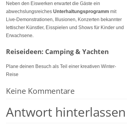
Neben den Eiswerken erwartet die Gäste ein
abwechslungsreiches
Unterhaltungsprogramm
mit
Live-Demonstrationen, Illusionen, Konzerten bekannter
lettischer Künstler, Eisspielen und Shows für Kinder und
Erwachsene.
Reiseideen: Camping & Yachten
Plane deinen Besuch als Teil einer kreativen Winter-
Reise
Keine Kommentare
Antwort hinterlassen